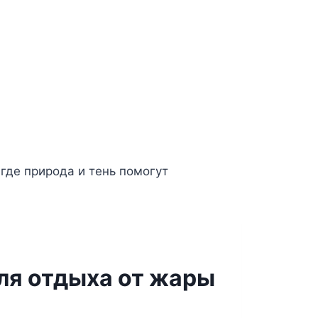
ля отдыха от жары