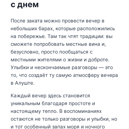
с днем
После заката можно провести вечер в
небольших барах, которые расположились
на побережье. Там так чтят традиции: вы
сможете попробовать местные вина и,
безусловно, просто пообщаться с
местными жителями о жизни и доброте.
Улыбки и нескончаемые разговоры — это
то, что создаёт ту самую атмосферу вечера
в Алуште.
Каждый вечер здесь становится
уникальным благодаря простоте и
настоящему тепло. В воспоминаниях
остаются не только разговоры и улыбки, но
и тот особенный запах моря и ночного