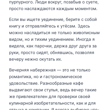
пурпурного. Люди вокруг, позабыв о суете,
просто наслаждаются каждым моментом.
Если вы ищете уединение, берите с собой
книгу и отправляйтесь к утёсам. Здесь
можно насладиться не только живописным
видом, но и тихим уединением. Иногда я
видела, как парочки, держа друг друга за
руки, просто сидят, обнявшись, позволяя
вечеру нежно окутать их.
Вечерняя набережная — это не только
романтика, но и гастрономическое
удовольствие. Разнообразные кафе
выдвигают свои стулья, ведь вечер такие
же привлекателен для проверки своей
кулинарной изобретательности, как и для
отдыха в компании. Я всегда выбираю что-