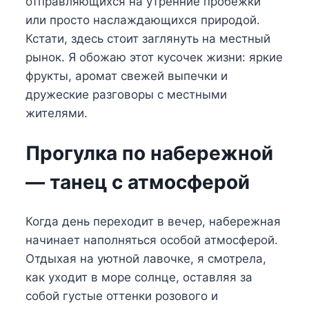
отправляющихся на утренние пробежки
или просто наслаждающихся природой.
Кстати, здесь стоит заглянуть на местный
рынок. Я обожаю этот кусочек жизни: яркие
фрукты, аромат свежей выпечки и
дружеские разговоры с местными
жителями.
Прогулка по набережной
— танец с атмосферой
Когда день переходит в вечер, набережная
начинает наполняться особой атмосферой.
Отдыхая на уютной лавочке, я смотрела,
как уходит в море солнце, оставляя за
собой густые оттенки розового и