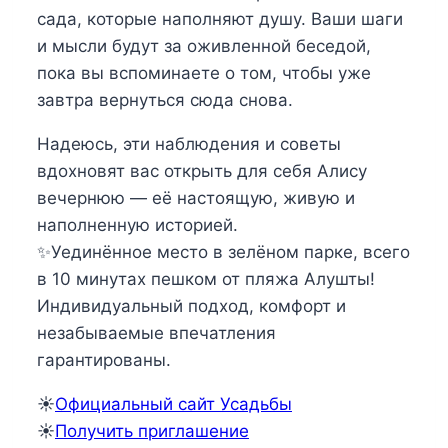
сада, которые наполняют душу. Ваши шаги
и мысли будут за оживленной беседой,
пока вы вспоминаете о том, чтобы уже
завтра вернуться сюда снова.
Надеюсь, эти наблюдения и советы
вдохновят вас открыть для себя Алису
вечернюю — её настоящую, живую и
наполненную историей.
✨Уединённое место в зелёном парке, всего
в 10 минутах пешком от пляжа Алушты!
Индивидуальный подход, комфорт и
незабываемые впечатления
гарантированы.
☀️
Официальный сайт Усадьбы
☀️
Получить приглашение