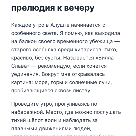
прелюдия к вечеру
Каждое утро в Алуште начинается с
особенного света. Я помню, как выходила
на балкон своего временного убежища —
старого особняка среди кипарисов, тихо,
красиво, без суеты. Называется «Вилла
Слава» — рекомендую, если хочется
уединения. Вокруг мне открывалась
картина: море, горы и солнечные лучи,
пробивающиеся сквозь листву.
Проведите утро, прогуливаясь по
набережной. Место, где можно послушать
тихий шёпот волн и наблюдать за
плавными движениями людей,