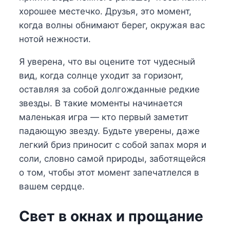
хорошее местечко. Друзья, это момент,
когда волны обнимают берег, окружая вас
нотой нежности.
Я уверена, что вы оцените тот чудесный
вид, когда солнце уходит за горизонт,
оставляя за собой долгожданные редкие
звезды. В такие моменты начинается
маленькая игра — кто первый заметит
падающую звезду. Будьте уверены, даже
легкий бриз приносит с собой запах моря и
соли, словно самой природы, заботящейся
о том, чтобы этот момент запечатлелся в
вашем сердце.
Свет в окнах и прощание