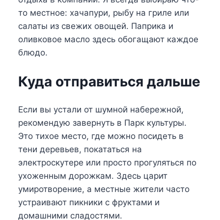
то местное: хачапури, рыбу на гриле или
салаты из свежих овощей. Паприка и
оливковое масло здесь обогащают каждое
блюдо.
Куда отправиться дальше
Если вы устали от шумной набережной,
рекомендую завернуть в Парк культуры.
Это тихое место, где можно посидеть в
тени деревьев, покататься на
электроскутере или просто прогуляться по
ухоженным дорожкам. Здесь царит
умиротворение, а местные жители часто
устраивают пикники с фруктами и
домашними сладостями.