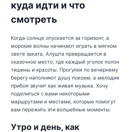
куда идти и что
смотреть
Когда солнце опускается за горизонт, а
морские волны начинают играть в мягком
свете заката, Алушта превращается в
сказочное место, где каждый уголок полон
тишины и красоты. Прогулки по вечернему
берегу наполняют душу покоем, а мелодия
прибоя звучит как живая музыка. Хочу
поделиться с вами некоторыми
маршрутами и местами, которые помогут
вам пережить эти волшебные моменты.
Утро и день, как