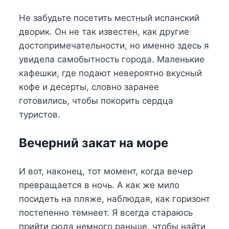
Не забудьте посетить местный испанский
дворик. Он не так известен, как другие
достопримечательности, но именно здесь я
увидела самобытность города. Маленькие
кафешки, где подают невероятно вкусный
кофе и десерты, словно заранее
готовились, чтобы покорить сердца
туристов.
Вечерний закат на море
И вот, наконец, тот момент, когда вечер
превращается в ночь. А как же мило
посидеть на пляже, наблюдая, как горизонт
постепенно темнеет. Я всегда стараюсь
прийти сюда немного раньше, чтобы найти