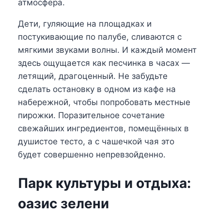
атмосфера.
Дети, гуляющие на площадках и
постукивающие по палубе, сливаются с
мягкими звуками волны. И каждый момент
здесь ощущается как песчинка в часах —
летящий, драгоценный. Не забудьте
сделать остановку в одном из кафе на
набережной, чтобы попробовать местные
пирожки. Поразительное сочетание
свежайших ингредиентов, помещённых в
душистое тесто, а с чашечкой чая это
будет совершенно непревзойденно.
Парк культуры и отдыха:
оазис зелени