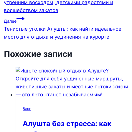
утренним восходом, детскими радостями и
записям
волшебством закатов
Далее
Тенистые уголки Алушты: как найти идеальное
место для отдыха и уединения на курорте
Похожие записи
Блог
Алушта без стресса: как