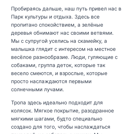
Пробираясь дальше, наш путь привел нас в
Парк культуры и отдыха. Здесь все
пропитано спокойствием, а зелёные
деревья обнимают нас своими ветвями.
Мы с супругой уселись на скамейку, а
малышка глядит с интересом на местное
весёлое разнообразие. Люди, гуляющие с
собаками, группа деток, которые так
весело смеются, и взрослые, которые
просто наслаждаются первыми
солнечными лучами.
Тропа здесь идеально подходит для
колясок. Мягкое покрытие, разодранное
мягкими шагами, будто специально
создано для того, чтобы наслаждаться