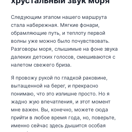
хрустальный звук моря
Следующим этапом нашего маршрута
стала набережная. Мягкие фонари,
обрамляющие путь, и теплоту первой
волны уже можно было почувствовать.
Разговоры моря, слышимые на фоне звука
далеких детских голосов, смешиваются с
налетом свежего бриза.
Я провожу рукой по гладкой раковине,
вытащенной на берег, и прекрасно
понимаю, что это излишне просто. Но я
жадно жую впечатления, и этот момент
мне важен. Вы, конечно, можете сюда
прийти в любое время года, но, поверьте,
именно сейчас здесь дышится особая