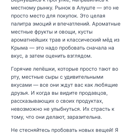
местному рынку. Рынок в Алуште — это не
просто место для покупок. Это целая
палитра эмоций и впечатлений. Ароматные
местные фрукты и овощи, кусты
ароматнейших трав и классический мёд из
Крыма — это надо пробовать сначала на
вкус, а затем оценить взглядом.
Горячие лепёшки, которые просто тают во
рту, местные сыры с удивительными
вкусами — все они ждут вас как любящие
друзья. И когда вы видите продавцов,
рассказывающих о своих продуктах,
невозможно не улыбнуться. Их страсть к
тому, что они делают, заразительна.
Не стесняйтесь пробовать новых вещей! Я