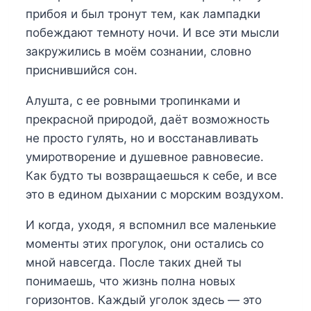
прибоя и был тронут тем, как лампадки
побеждают темноту ночи. И все эти мысли
закружились в моём сознании, словно
приснившийся сон.
Алушта, с ее ровными тропинками и
прекрасной природой, даёт возможность
не просто гулять, но и восстанавливать
умиротворение и душевное равновесие.
Как будто ты возвращаешься к себе, и все
это в едином дыхании с морским воздухом.
И когда, уходя, я вспомнил все маленькие
моменты этих прогулок, они остались со
мной навсегда. После таких дней ты
понимаешь, что жизнь полна новых
горизонтов. Каждый уголок здесь — это