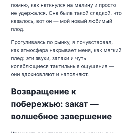
помню, как наткнулся на малину и просто
не удержался. Она была такой сладкой, что
казалось, вот он — мой новый любимый
плод.
Прогуливаясь по рынку, я почувствовал,
как атмосфера накрывает меня, как мягкий
плед: эти звуки, запахи и чуть
колеблющиеся тактильные ощущения —
они вдохновляют и наполняют.
Возвращение к
побережью: закат —
волшебное завершение