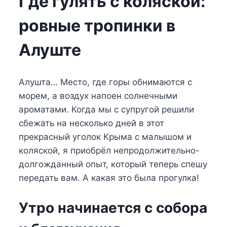
Где гулять с коляской:
ровные тропинки в
Алуште
Алушта… Место, где горы обнимаются с
морем, а воздух напоен солнечными
ароматами. Когда мы с супругой решили
сбежать на несколько дней в этот
прекрасный уголок Крыма с малышом и
коляской, я приобрёл непродолжительно-
долгожданный опыт, который теперь спешу
передать вам. А какая это была прогулка!
Утро начинается с собора