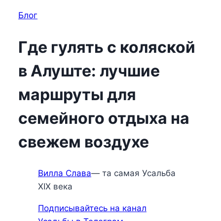
Блог
Где гулять с коляской
в Алуште: лучшие
маршруты для
семейного отдыха на
свежем воздухе
Вилла Слава
— та самая Усальба
XIX века
Подписывайтесь на канал