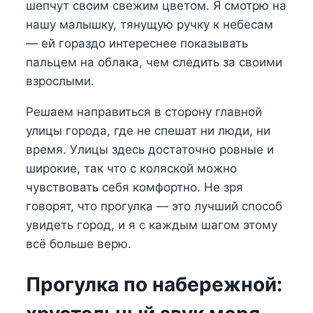
шепчут своим свежим цветом. Я смотрю на
нашу малышку, тянущую ручку к небесам
— ей гораздо интереснее показывать
пальцем на облака, чем следить за своими
взрослыми.
Решаем направиться в сторону главной
улицы города, где не спешат ни люди, ни
время. Улицы здесь достаточно ровные и
широкие, так что с коляской можно
чувствовать себя комфортно. Не зря
говорят, что прогулка — это лучший способ
увидеть город, и я с каждым шагом этому
всё больше верю.
Прогулка по набережной: