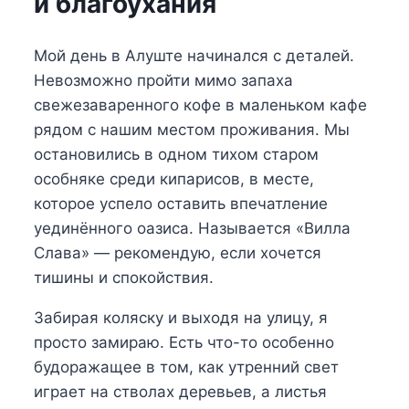
и благоухания
Мой день в Алуште начинался с деталей.
Невозможно пройти мимо запаха
свежезаваренного кофе в маленьком кафе
рядом с нашим местом проживания. Мы
остановились в одном тихом старом
особняке среди кипарисов, в месте,
которое успело оставить впечатление
уединённого оазиса. Называется «Вилла
Слава» — рекомендую, если хочется
тишины и спокойствия.
Забирая коляску и выходя на улицу, я
просто замираю. Есть что-то особенно
будоражащее в том, как утренний свет
играет на стволах деревьев, а листья