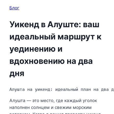
Блог
Уикенд в Алуште: ваш
идеальный маршрут к
уединению и
вдохновению на два
дня
Алушта на уикенд: идеальный план на два д
Алушта — это место, где каждый уголок
наполнен солнцем и свежим морским