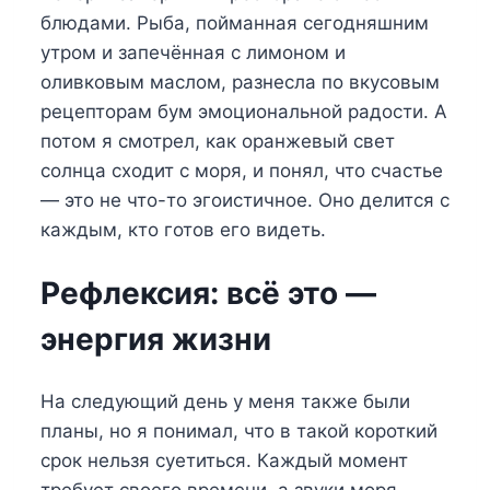
блюдами. Рыба, пойманная сегодняшним
утром и запечённая с лимоном и
оливковым маслом, разнесла по вкусовым
рецепторам бум эмоциональной радости. А
потом я смотрел, как оранжевый свет
солнца сходит с моря, и понял, что счастье
— это не что-то эгоистичное. Оно делится с
каждым, кто готов его видеть.
Рефлексия: всё это —
энергия жизни
На следующий день у меня также были
планы, но я понимал, что в такой короткий
срок нельзя суетиться. Каждый момент