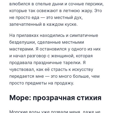
влюбился в спелые дыни и сочные персики,
которые так освежают в летнюю жару. Это
не просто еда — это местный дух,
запечатленный в каждом куске.
На прилавках находились и симпатичные
безделушки, сделанные местными
мастерами. Я остановился у одного из них
и начал разговор с женщиной, которая
продавала праздничные тарелки. Я
чувствовал, как её страсть к искусству
передается мне — это много больше, чем
просто предметы на продажу.
Море: прозрачная стихия
Морские воды уже позвали меня, даже не