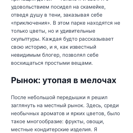
удовольствием посидел на скамейке,
отведя душу в тени, заказывая себе
«приключения». В этом парке находятся не
только цветы, но и удивительные
скульптуры. Каждая будто рассказывает
свою историю, и я, как известный
невидимым блогер, позволял себе
восхищаться простыми вещами.
Рынок: утопая в мелочах
После небольшой передышки я решил
заглянуть на местный рынок. Здесь, среди
необычных ароматов и ярких цветов, было
такое многообразие: фрукты, овощи,
местные кондитерские изделия. Я