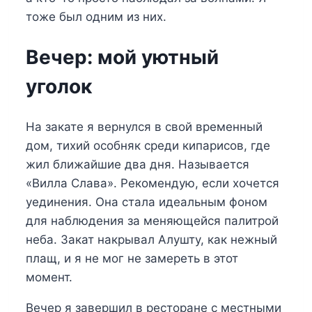
тоже был одним из них.
Вечер: мой уютный
уголок
На закате я вернулся в свой временный
дом, тихий особняк среди кипарисов, где
жил ближайшие два дня. Называется
«Вилла Слава». Рекомендую, если хочется
уединения. Она стала идеальным фоном
для наблюдения за меняющейся палитрой
неба. Закат накрывал Алушту, как нежный
плащ, и я не мог не замереть в этот
момент.
Вечер я завершил в ресторане с местными