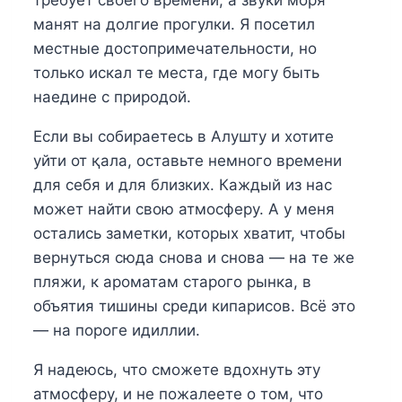
требует своего времени, а звуки моря
манят на долгие прогулки. Я посетил
местные достопримечательности, но
только искал те места, где могу быть
наедине с природой.
Если вы собираетесь в Алушту и хотите
уйти от қала, оставьте немного времени
для себя и для близких. Каждый из нас
может найти свою атмосферу. А у меня
остались заметки, которых хватит, чтобы
вернуться сюда снова и снова — на те же
пляжи, к ароматам старого рынка, в
объятия тишины среди кипарисов. Всё это
— на пороге идиллии.
Я надеюсь, что сможете вдохнуть эту
атмосферу, и не пожалеете о том, что