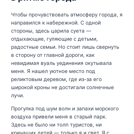
Чтобы прочувствовать атмосферу города, я
направился к набережной. С одной
стороны, здесь царила суета —
отдыхающие, гуляющие с детьми,
радостные семьи. Но стоит лишь свернуть
в сторону от главной дороги, как
невидимая вуаль уединения окутывала
меня. Я нашел уютное место под
реликтовым деревом, где из-за его
широкой кроны не достигали солнечные
лучи.
Прогулка под шум волн и запахи морского
воздуха привели меня в старый парк.
Здесь не было ни толп туристов, ни
кричащих детей — только я и свет. Я с