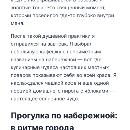
золотые тона. Это священный момент,
который поселился где-то глубоко внутри
меня.
После такой душевной практики я
отправился на завтрак. Я выбрал
небольшую кафешку с неприметным
названием на набережной — вот где
кулинарные чудеса настоящих местных
поваров показывают себя во всей красе. Я
наслаждался чашкой кофе и еще одной
порцией домашнего пирога с яблоками —
настоящее солнечное чудо.
Прогулка по набережной:
в ритме города