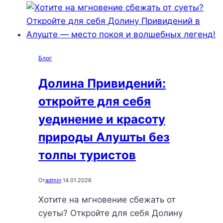
Блог
Долина Привидений:
откройте для себя
уединение и красоту
природы Алушты без
толпы туристов
От
admin
14.01.2026
Хотите на мгновение сбежать от
суеты? Откройте для себя Долину