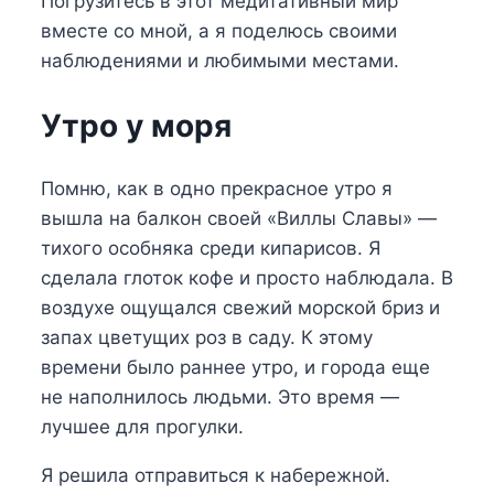
Погрузитесь в этот медитативный мир
вместе со мной, а я поделюсь своими
наблюдениями и любимыми местами.
Утро у моря
Помню, как в одно прекрасное утро я
вышла на балкон своей «Виллы Славы» —
тихого особняка среди кипарисов. Я
сделала глоток кофе и просто наблюдала. В
воздухе ощущался свежий морской бриз и
запах цветущих роз в саду. К этому
времени было раннее утро, и города еще
не наполнилось людьми. Это время —
лучшее для прогулки.
Я решила отправиться к набережной.