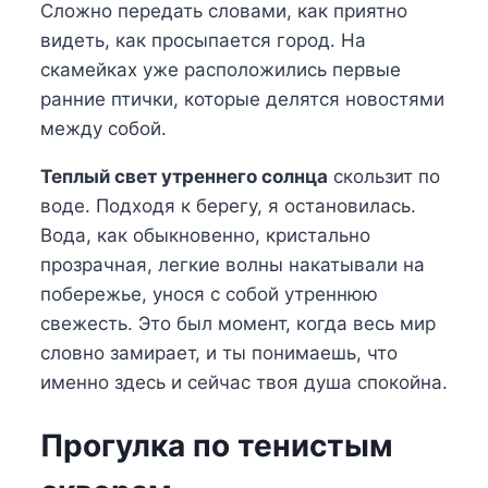
Сложно передать словами, как приятно
видеть, как просыпается город. На
скамейках уже расположились первые
ранние птички, которые делятся новостями
между собой.
Теплый свет утреннего солнца
скользит по
воде. Подходя к берегу, я остановилась.
Вода, как обыкновенно, кристально
прозрачная, легкие волны накатывали на
побережье, унося с собой утреннюю
свежесть. Это был момент, когда весь мир
словно замирает, и ты понимаешь, что
именно здесь и сейчас твоя душа спокойна.
Прогулка по тенистым