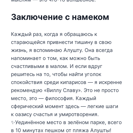
Заключение с намеком
Каждый раз, когда я обращаюсь к
старающейся привнести тишину в свою
жизнь, я вспоминаю Алушту. Она всегда
напоминает о том, как можно быть
счастливыми в малом. И если вдруг
решитесь на то, чтобы найти уголок
спокойствия среди кипарисов — я искренне
рекомендую «Виллу Славу». Это не просто
место, это — философия. Каждый
сферический момент здесь — легкие шаги
к оазису счастья и умиротворения.
✨Уединённое место в зелёном парке, всего
в 10 минутах пешком от пляжа Алушты!