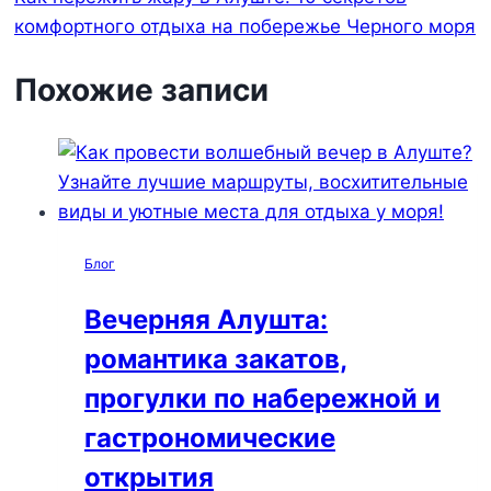
комфортного отдыха на побережье Черного моря
Похожие записи
Блог
Вечерняя Алушта:
романтика закатов,
прогулки по набережной и
гастрономические
открытия