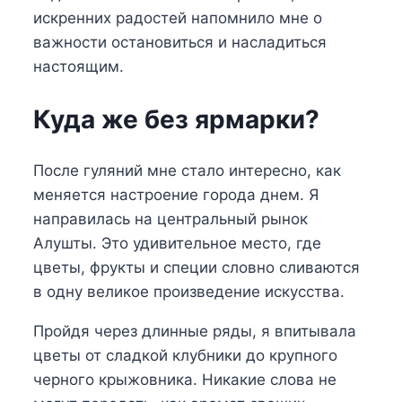
искренних радостей напомнило мне о
важности остановиться и насладиться
настоящим.
Куда же без ярмарки?
После гуляний мне стало интересно, как
меняется настроение города днем. Я
направилась на центральный рынок
Алушты. Это удивительное место, где
цветы, фрукты и специи словно сливаются
в одну великое произведение искусства.
Пройдя через длинные ряды, я впитывала
цветы от сладкой клубники до крупного
черного крыжовника. Никакие слова не