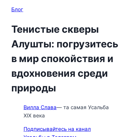
Блог
Тенистые скверы
Алушты: погрузитесь
в мир спокойствия и
вдохновения среди
природы
Вилла Слава
— та самая Усальба
XIX века
Подписывайтесь на канал