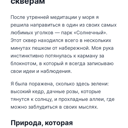
скверам
После утренней медитации у моря я
решила направиться в один из своих самых
любимых уголков — парк «Солнечный».
Этот сквер находился всего в нескольких
минутах пешком от набережной. Моя рука
инстинктивно потянулась к карману за
блокнотом, в который я всегда записываю
свои идеи и наблюдения.
Я была поражена, сколько здесь зелени:
высокий кедр, дачные розы, которые
тянутся к солнцу, и прохладные аллеи, где
можно заблудиться в своих мыслях.
Природа, которая