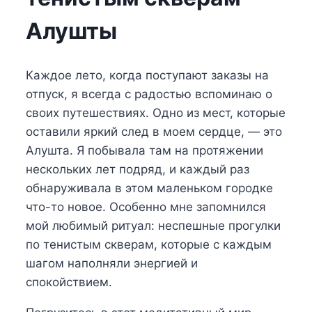
Алушты
Каждое лето, когда поступают заказы на
отпуск, я всегда с радостью вспоминаю о
своих путешествиях. Одно из мест, которые
оставили яркий след в моем сердце, — это
Алушта. Я побывала там на протяжении
нескольких лет подряд, и каждый раз
обнаруживала в этом маленьком городке
что-то новое. Особенно мне запомнился
мой любимый ритуал: неспешные прогулки
по тенистым скверам, которые с каждым
шагом наполняли энергией и
спокойствием.