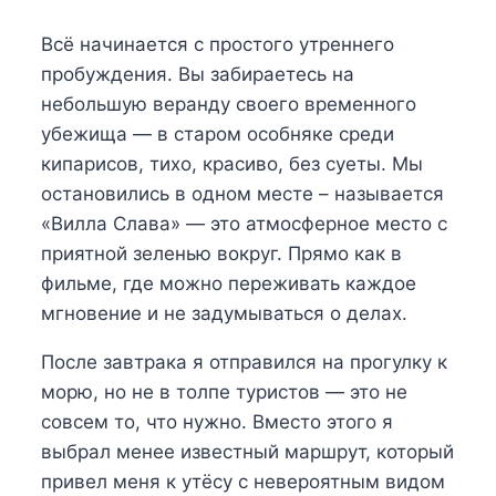
Всё начинается с простого утреннего
пробуждения. Вы забираетесь на
небольшую веранду своего временного
убежища — в старом особняке среди
кипарисов, тихо, красиво, без суеты. Мы
остановились в одном месте – называется
«Вилла Слава» — это атмосферное место с
приятной зеленью вокруг. Прямо как в
фильме, где можно переживать каждое
мгновение и не задумываться о делах.
После завтрака я отправился на прогулку к
морю, но не в толпе туристов — это не
совсем то, что нужно. Вместо этого я
выбрал менее известный маршрут, который
привел меня к утёсу с невероятным видом