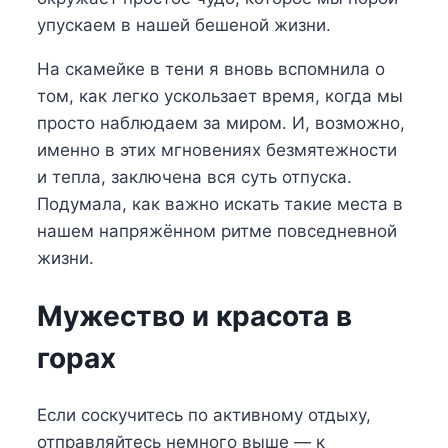
упускаем в нашей бешеной жизни.
На скамейке в тени я вновь вспомнила о
том, как легко ускользает время, когда мы
просто наблюдаем за миром. И, возможно,
именно в этих мгновениях безмятежности
и тепла, заключена вся суть отпуска.
Подумала, как важно искать такие места в
нашем напряжённом ритме повседневной
жизни.
Мужество и красота в
горах
Если соскучитесь по активному отдыху,
отправляйтесь немного выше — к