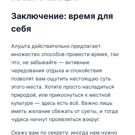
Заключение: время для
себя
Алушта действительно предлагает
множество способов провести время, так
что, не забывайте — активные
чередования отдыха и спокойствия
позволят вам ощутить настоящую суть
этого места. Хотите просто насладиться
природой, или прикоснуться к местной
культуре — здесь есть всё. Важно лишь
иметь желание сбежать от суеты, и тогда
чудеса начнут проявляться вокруг.
Скажу вам по секрету: иногда нам нужно