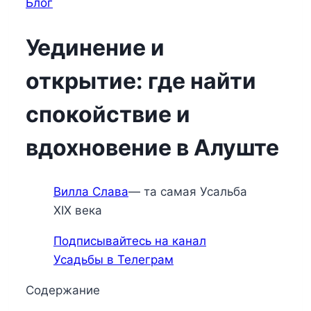
Блог
Уединение и
открытие: где найти
спокойствие и
вдохновение в Алуште
Вилла Слава
— та самая Усальба
XIX века
Подписывайтесь на канал
Усадьбы в Телеграм
Содержание