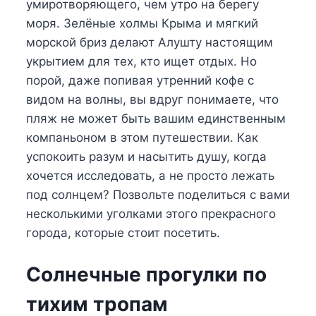
умиротворяющего, чем утро на берегу
моря. Зелёные холмы Крыма и мягкий
морской бриз делают Алушту настоящим
укрытием для тех, кто ищет отдых. Но
порой, даже попивая утренний кофе с
видом на волны, вы вдруг понимаете, что
пляж не может быть вашим единственным
компаньоном в этом путешествии. Как
успокоить разум и насытить душу, когда
хочется исследовать, а не просто лежать
под солнцем? Позвольте поделиться с вами
несколькими уголками этого прекрасного
города, которые стоит посетить.
Солнечные прогулки по
тихим тропам