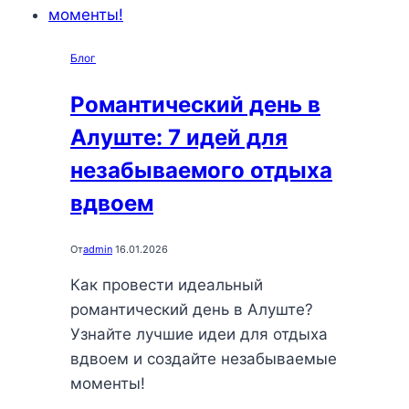
Блог
Романтический день в
Алуште: 7 идей для
незабываемого отдыха
вдвоем
От
admin
16.01.2026
Как провести идеальный
романтический день в Алуште?
Узнайте лучшие идеи для отдыха
вдвоем и создайте незабываемые
моменты!