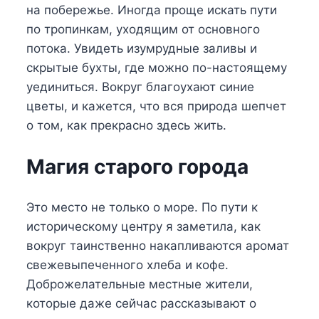
на побережье. Иногда проще искать пути
по тропинкам, уходящим от основного
потока. Увидеть изумрудные заливы и
скрытые бухты, где можно по-настоящему
уединиться. Вокруг благоухают синие
цветы, и кажется, что вся природа шепчет
о том, как прекрасно здесь жить.
Магия старого города
Это место не только о море. По пути к
историческому центру я заметила, как
вокруг таинственно накапливаются аромат
свежевыпеченного хлеба и кофе.
Доброжелательные местные жители,
которые даже сейчас рассказывают о