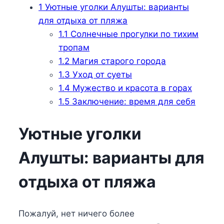
1
Уютные уголки Алушты: варианты
для отдыха от пляжа
1.1
Солнечные прогулки по тихим
тропам
1.2
Магия старого города
1.3
Уход от суеты
1.4
Мужество и красота в горах
1.5
Заключение: время для себя
Уютные уголки
Алушты: варианты для
отдыха от пляжа
Пожалуй, нет ничего более