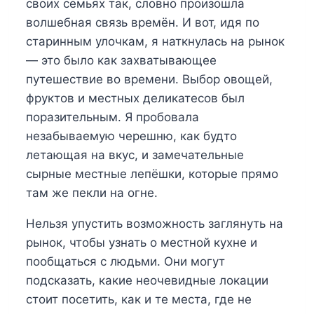
своих семьях так, словно произошла
волшебная связь времён. И вот, идя по
старинным улочкам, я наткнулась на рынок
— это было как захватывающее
путешествие во времени. Выбор овощей,
фруктов и местных деликатесов был
поразительным. Я пробовала
незабываемую черешню, как будто
летающая на вкус, и замечательные
сырные местные лепёшки, которые прямо
там же пекли на огне.
Нельзя упустить возможность заглянуть на
рынок, чтобы узнать о местной кухне и
пообщаться с людьми. Они могут
подсказать, какие неочевидные локации
стоит посетить, как и те места, где не