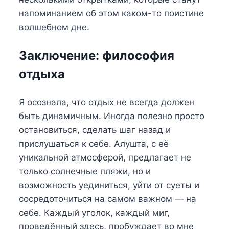
напоминанием об этом каком-то поистине
волшебном дне.
Заключение: философия
отдыха
Я осознала, что отдых не всегда должен
быть динамичным. Иногда полезно просто
остановиться, сделать шаг назад и
прислушаться к себе. Алушта, с её
уникальной атмосферой, предлагает не
только солнечные пляжи, но и
возможность уединиться, уйти от суеты и
сосредоточиться на самом важном — на
себе. Каждый уголок, каждый миг,
проведённый здесь, пробуждает во мне