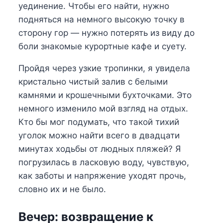
уединение. Чтобы его найти, нужно
подняться на немного высокую точку в
сторону гор — нужно потерять из виду до
боли знакомые курортные кафе и суету.
Пройдя через узкие тропинки, я увидела
кристально чистый залив с белыми
камнями и крошечными бухточками. Это
немного изменило мой взгляд на отдых.
Кто бы мог подумать, что такой тихий
уголок можно найти всего в двадцати
минутах ходьбы от людных пляжей? Я
погрузилась в ласковую воду, чувствую,
как заботы и напряжение уходят прочь,
словно их и не было.
Вечер: возвращение к