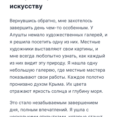
искусству
Вернувшись обратно, мне захотелось
завершить день чем-то особенным. У
Алушты немало художественных галерей, и
я решила посетить одну из них. Местные
художники выставляют свои картины, и
мне всегда любопытно узнать, как каждый
из них видит эту природу. Я нашла одну
небольшую галерею, где местные мастера
показывают свои работы. Каждое полотно
пронизано духом Крыма. Их цвета
отражают яркость солнца и глубину моря.
Это стало незабываемым завершением
дня, полным впечатлений. Я ушла с
несколькими открытками, которые станут