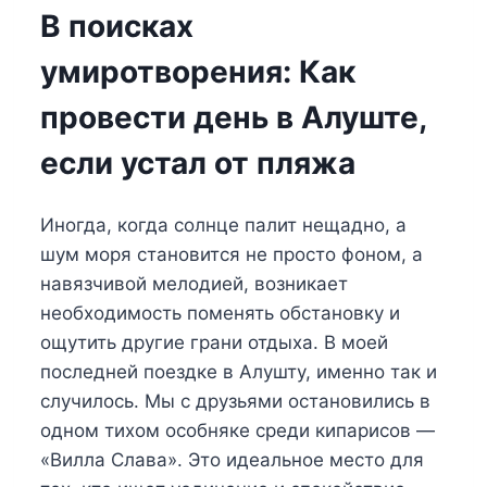
В поисках
умиротворения: Как
провести день в Алуште,
если устал от пляжа
Иногда, когда солнце палит нещадно, а
шум моря становится не просто фоном, а
навязчивой мелодией, возникает
необходимость поменять обстановку и
ощутить другие грани отдыха. В моей
последней поездке в Алушту, именно так и
случилось. Мы с друзьями остановились в
одном тихом особняке среди кипарисов —
«Вилла Слава». Это идеальное место для