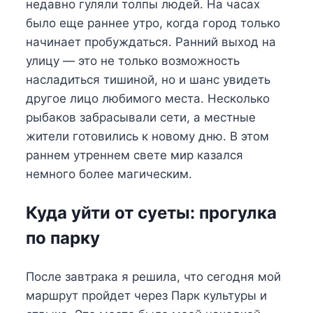
недавно гуляли толпы людей. На часах
было еще раннее утро, когда город только
начинает пробуждаться. Ранний выход на
улицу — это не только возможность
насладиться тишиной, но и шанс увидеть
другое лицо любимого места. Несколько
рыбаков забрасывали сети, а местные
жители готовились к новому дню. В этом
раннем утреннем свете мир казался
немного более магическим.
Куда уйти от суеты: прогулка
по парку
После завтрака я решила, что сегодня мой
маршрут пройдет через Парк культуры и