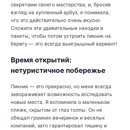
секретами своего мастерства, и, бросив
взгляд на купленный арбуз, я понимала,
что это действительно очень вкусно.
Сложите эти удивительные находки в
пакеты, чтобы потом устроить пикник на
берегу — это всегда выигрышный вариант!
Время открытий:
нетуристичное побережье
Пикник — это прекрасно, но меня всегда
завораживает возможность исследовать
новые места. Я вспомнила о маленьком
пляже, скрытом от глаз толпы. Он не
обещал громких вечеринок и веселых
компаний, зато гарантировал тишину и