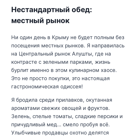
Нестандартный обед:
местный рынок
Ни один день в Крыму не будет полным без
посещения местных рынков. Я направилась
на Центральный рынок Алушты, где на
контрасте с зелеными парками, жизнь
бурлит именно в этом кулинарном хаосе.
Это не просто покупки, это настоящая
гастрономическая одиссея!
Я бродила среди прилавков, окутанная
ароматами свежих овощей и фруктов.
Зелень, спелые томаты, сладкие персики и
причудливый мед… смело пробуя всё.
Улыбчивые продавцы охотно делятся