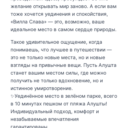
желание открывать мир заново. А если вам
тоже хочется уединения и спокойствия,
«Вилла Слава» — это, возможно, ваше
идеальное место в самом сердце природы.
Такое удивительное ощущение, когда
понимаешь, что лучшее в путешествии —
это не только новые места, но и новые
взгляды на привычные вещи. Пусть Алушта
станет вашим местом силы, где можно
получить не только вдохновение, но и
истинное умиротворение.
✨Уединённое место в зелёном парке, всего
в 10 минутах пешком от пляжа Алушты!
Индивидуальный подход, комфорт и
незабываемые впечатления
гарантированы.