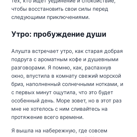
тех, кто ищет уединение и спокойствие,
чтобы восстановить свои силы перед
следующими приключениями.
Утро: пробуждение души
Алушта встречает утро, как старая добрая
подруга с ароматным кофе и душевными
разговорами. Я помню, как, распахнув
окно, впустила в комнату свежий морской
бриз, наполненный солнечными нотками, и
с первых минут ощутила, что это будет
особенный день. Море зовет, но в этот раз
мне не хотелось с ним сливайтесь на
протяжение всего времени.
Я вышла на набережную, где совсем