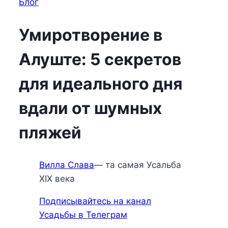
Блог
Умиротворение в
Алуште: 5 секретов
для идеального дня
вдали от шумных
пляжей
Вилла Слава
— та самая Усальба
XIX века
Подписывайтесь на канал
Усадьбы в Телеграм