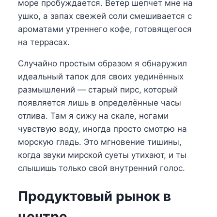
море пробуждается. Ветер шепчет мне на
ушко, а запах свежей соли смешивается с
ароматами утреннего кофе, готовящегося
на террасах.
Случайно простым образом я обнаружил
идеальный тапок для своих уединённых
размышлений — старый пирс, который
появляется лишь в определённые часы
отлива. Там я сижу на скале, ногами
чувствую воду, иногда просто смотрю на
морскую гладь. Это мгновение тишины,
когда звуки мирской суеты утихают, и ты
слышишь только свой внутренний голос.
Продуктовый рынок в
центре