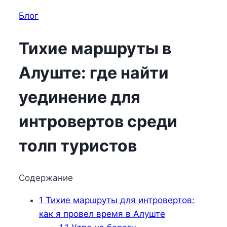
Блог
Тихие маршруты в
Алуште: где найти
уединение для
интровертов среди
толп туристов
Содержание
1
Тихие маршруты для интровертов:
как я провел время в Алуште