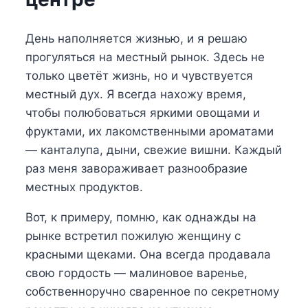
День наполняется жизнью, и я решаю
прогуляться на местный рынок. Здесь не
только цветёт жизнь, но и чувствуется
местный дух. Я всегда нахожу время,
чтобы полюбоваться яркими овощами и
фруктами, их лакомственными ароматами
— канталупа, дыни, свежие вишни. Каждый
раз меня завораживает разнообразие
местных продуктов.
Вот, к примеру, помню, как однажды на
рынке встретил пожилую женщину с
красными щеками. Она всегда продавала
свою гордость — малиновое варенье,
собственноручно сваренное по секретному