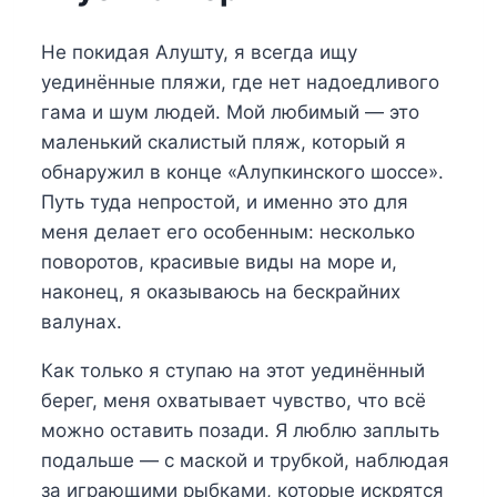
Не покидая Алушту, я всегда ищу
уединённые пляжи, где нет надоедливого
гама и шум людей. Мой любимый — это
маленький скалистый пляж, который я
обнаружил в конце «Алупкинского шоссе».
Путь туда непростой, и именно это для
меня делает его особенным: несколько
поворотов, красивые виды на море и,
наконец, я оказываюсь на бескрайних
валунах.
Как только я ступаю на этот уединённый
берег, меня охватывает чувство, что всё
можно оставить позади. Я люблю заплыть
подальше — с маской и трубкой, наблюдая
за играющими рыбками, которые искрятся