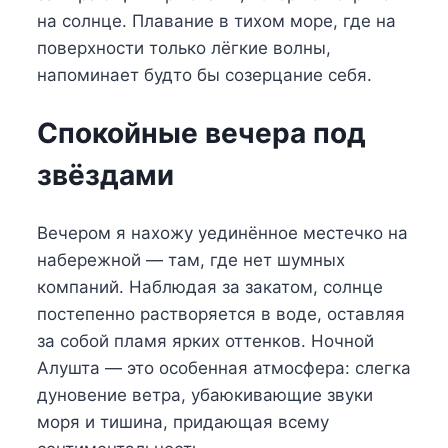
на солнце. Плавание в тихом море, где на
поверхности только лёгкие волны,
напоминает будто бы созерцание себя.
Спокойные вечера под
звёздами
Вечером я нахожу уединённое местечко на
набережной — там, где нет шумных
компаний. Наблюдая за закатом, солнце
постепенно растворяется в воде, оставляя
за собой пламя ярких оттенков. Ночной
Алушта — это особенная атмосфера: слегка
дуновение ветра, убаюкивающие звуки
моря и тишина, придающая всему