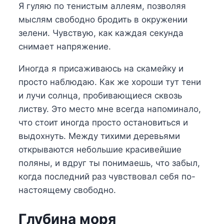
Я гуляю по тенистым аллеям, позволяя
мыслям свободно бродить в окружении
зелени. Чувствую, как каждая секунда
снимает напряжение.
Иногда я присаживаюсь на скамейку и
просто наблюдаю. Как же хороши тут тени
и лучи солнца, пробивающиеся сквозь
листву. Это место мне всегда напоминало,
что стоит иногда просто остановиться и
выдохнуть. Между тихими деревьями
открываются небольшие красивейшие
поляны, и вдруг ты понимаешь, что забыл,
когда последний раз чувствовал себя по-
настоящему свободно.
Глубина моря