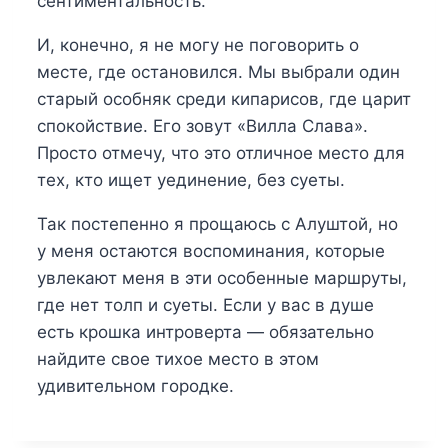
сентиментальность.
И, конечно, я не могу не поговорить о
месте, где остановился. Мы выбрали один
старый особняк среди кипарисов, где царит
спокойствие. Его зовут «Вилла Слава».
Просто отмечу, что это отличное место для
тех, кто ищет уединение, без суеты.
Так постепенно я прощаюсь с Алуштой, но
у меня остаются воспоминания, которые
увлекают меня в эти особенные маршруты,
где нет толп и суеты. Если у вас в душе
есть крошка интроверта — обязательно
найдите свое тихое место в этом
удивительном городке.