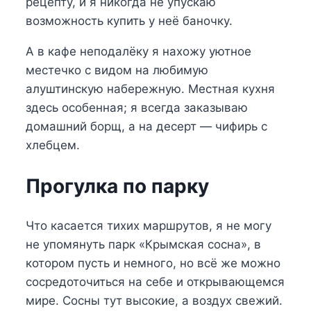
рецепту, и я никогда не упускаю
возможность купить у неё баночку.
А в кафе неподалёку я нахожу уютное
местечко с видом на любимую
алуштинскую набережную. Местная кухня
здесь особенная; я всегда заказываю
домашний борщ, а на десерт — чифирь с
хлебцем.
Прогулка по парку
Что касается тихих маршрутов, я не могу
не упомянуть парк «Крымская сосна», в
котором пусть и немного, но всё же можно
сосредоточиться на себе и открывающемся
мире. Сосны тут высокие, а воздух свежий.