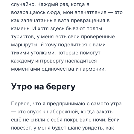
случайно. Каждый раз, когда я
возвращаюсь сюда, мои впечатления — это
как запечатанные вата превращения в
камень. И хотя здесь бывают толпы
туристов, у меня есть свои проверенные
маршруты. Я хочу поделиться с вами
тихими уголками, которые помогут
каждому интроверту насладиться
моментами одиночества и гармонии.
Утро на берегу
Первое, что я предпринимаю с самого утра
— это спуск к набережной, когда закаты
ещё не сняли с себя покрывало ночи. Если
повезёт, у меня будет шанс увидеть, как