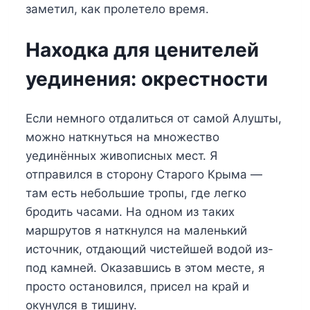
заметил, как пролетело время.
Находка для ценителей
уединения: окрестности
Если немного отдалиться от самой Алушты,
можно наткнуться на множество
уединённых живописных мест. Я
отправился в сторону Старого Крыма —
там есть небольшие тропы, где легко
бродить часами. На одном из таких
маршрутов я наткнулся на маленький
источник, отдающий чистейшей водой из-
под камней. Оказавшись в этом месте, я
просто остановился, присел на край и
окунулся в тишину.