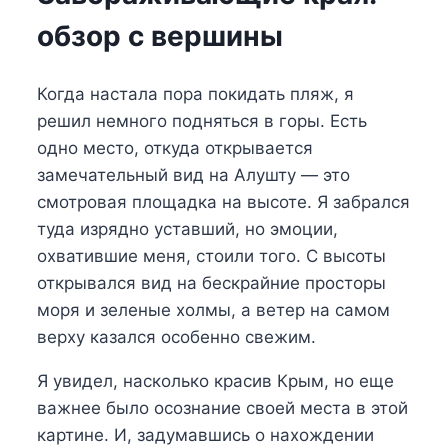
обзор с вершины
Когда настала пора покидать пляж, я
решил немного подняться в горы. Есть
одно место, откуда открывается
замечательный вид на Алушту — это
смотровая площадка на высоте. Я забрался
туда изрядно уставший, но эмоции,
охватившие меня, стоили того. С высоты
открывался вид на бескрайние просторы
моря и зеленые холмы, а ветер на самом
верху казался особенно свежим.
Я увидел, насколько красив Крым, но еще
важнее было осознание своей места в этой
картине. И, задумавшись о нахождении