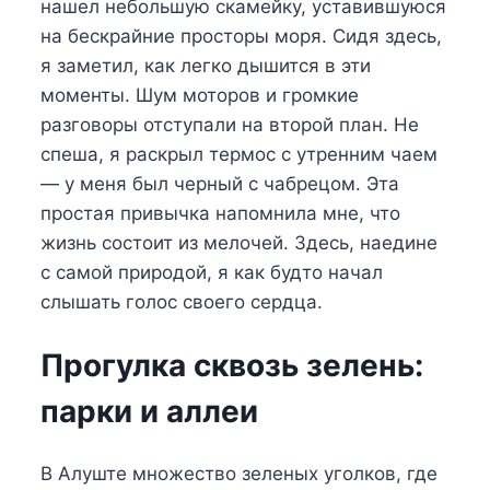
нашел небольшую скамейку, уставившуюся
на бескрайние просторы моря. Сидя здесь,
я заметил, как легко дышится в эти
моменты. Шум моторов и громкие
разговоры отступали на второй план. Не
спеша, я раскрыл термос с утренним чаем
— у меня был черный с чабрецом. Эта
простая привычка напомнила мне, что
жизнь состоит из мелочей. Здесь, наедине
с самой природой, я как будто начал
слышать голос своего сердца.
Прогулка сквозь зелень:
парки и аллеи
В Алуште множество зеленых уголков, где