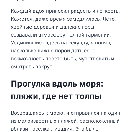
Каждый вдох приносил радость и лёгкость.
Кажется, даже время замедлилось. Лето,
хвойные деревья и далекие горы
создавали атмосферу полной гармонии.
Уединившись здесь на секунду, я понял,
насколько важно порой дать себе
возможность просто быть, чувствовать и
смотреть вокруг.
Прогулка вдоль моря:
пляжи, где нет толпы
Возвращаясь к морю, я отправился на один
из малоизвестных пляжей, расположенный
вблизи поселка Ливадия. Это было