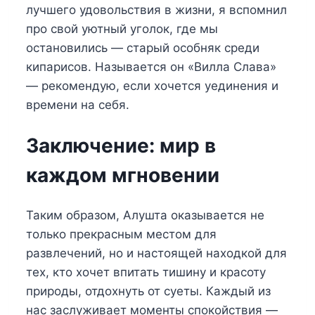
лучшего удовольствия в жизни, я вспомнил
про свой уютный уголок, где мы
остановились — старый особняк среди
кипарисов. Называется он «Вилла Слава»
— рекомендую, если хочется уединения и
времени на себя.
Заключение: мир в
каждом мгновении
Таким образом, Алушта оказывается не
только прекрасным местом для
развлечений, но и настоящей находкой для
тех, кто хочет впитать тишину и красоту
природы, отдохнуть от суеты. Каждый из
нас заслуживает моменты спокойствия —