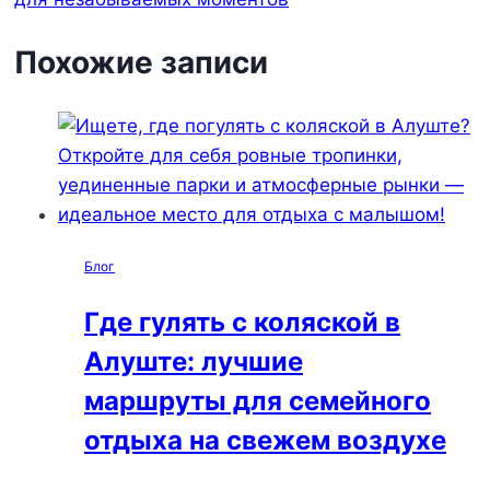
Похожие записи
Блог
Где гулять с коляской в
Алуште: лучшие
маршруты для семейного
отдыха на свежем воздухе