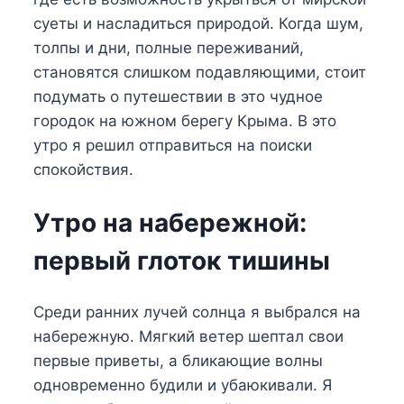
суеты и насладиться природой. Когда шум,
толпы и дни, полные переживаний,
становятся слишком подавляющими, стоит
подумать о путешествии в это чудное
городок на южном берегу Крыма. В это
утро я решил отправиться на поиски
спокойствия.
Утро на набережной:
первый глоток тишины
Среди ранних лучей солнца я выбрался на
набережную. Мягкий ветер шептал свои
первые приветы, а бликающие волны
одновременно будили и убаюкивали. Я