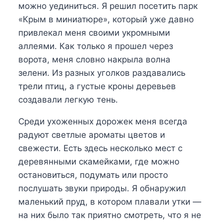
можно уединиться. Я решил посетить парк
«Крым в миниатюре», который уже давно
привлекал меня своими укромными
аллеями. Как только я прошел через
ворота, меня словно накрыла волна
зелени. Из разных уголков раздавались
трели птиц, а густые кроны деревьев
создавали легкую тень.
Среди ухоженных дорожек меня всегда
радуют светлые ароматы цветов и
свежести. Есть здесь несколько мест с
деревянными скамейками, где можно
остановиться, подумать или просто
послушать звуки природы. Я обнаружил
маленький пруд, в котором плавали утки —
на них было так приятно смотреть, что я не