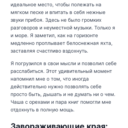
идеальное место, чтобы полежать на
мягком песке и впитать в себя нежные
звуки прибоя. Здесь не было громких
разговоров и неуместной музыки. Только я
и море. Я заметил, как на горизонте
медленно проплывает белоснежная яхта,
заставляя счастливо вздохнуть.
Я погрузился в свои мысли и позволил себе
расслабиться. Этот удивительный момент
напомнил мне о том, что иногда
действительно нужно позволять себе
просто быть, дышать и не думать ни о чем.
Чаша с орехами и пара книг помогли мне
отдохнуть в полную мощь.
Завораживающие края: