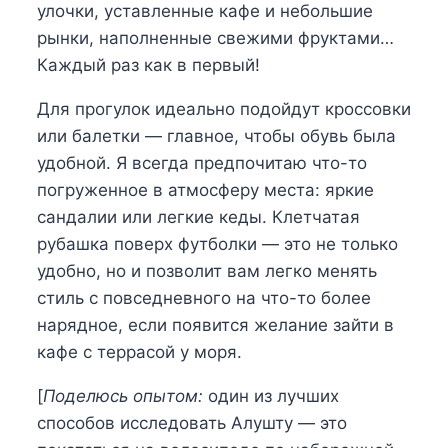
улочки, уставленные кафе и небольшие
рынки, наполненные свежими фруктами…
Каждый раз как в первый!
Для прогулок идеально подойдут кроссовки
или балетки — главное, чтобы обувь была
удобной. Я всегда предпочитаю что-то
погруженное в атмосферу места: яркие
сандалии или легкие кеды. Клетчатая
рубашка поверх футболки — это не только
удобно, но и позволит вам легко менять
стиль с повседневного на что-то более
нарядное, если появится желание зайти в
кафе с террасой у моря.
[
Поделюсь опытом:
один из лучших
способов исследовать Алушту — это