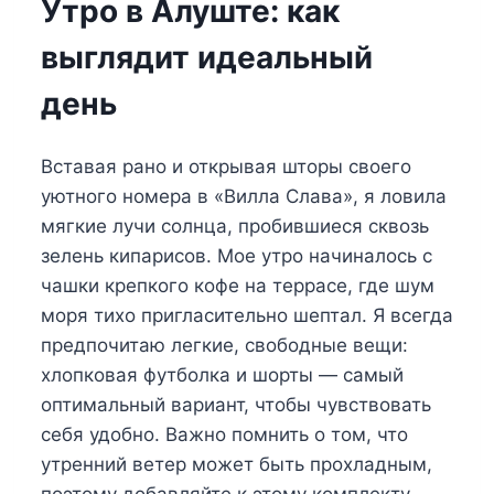
Утро в Алуште: как
выглядит идеальный
день
Вставая рано и открывая шторы своего
уютного номера в «Вилла Слава», я ловила
мягкие лучи солнца, пробившиеся сквозь
зелень кипарисов. Мое утро начиналось с
чашки крепкого кофе на террасе, где шум
моря тихо пригласительно шептал. Я всегда
предпочитаю легкие, свободные вещи:
хлопковая футболка и шорты — самый
оптимальный вариант, чтобы чувствовать
себя удобно. Важно помнить о том, что
утренний ветер может быть прохладным,
поэтому добавляйте к этому комплекту