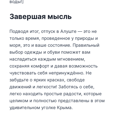
воды!]
Завершая мысль
Подводя итог, отпуск в Алуште — это не
только время, проведенное у природы и
моря, это и ваше состояние. Правильный
выбор одежды и обуви поможет вам
насладиться каждым мгновением,
сохраняя комфорт и давая возможность
чувствовать себя непринуждённо. Не
забудьте о ярких красках, свободе
движений и легкости! Заботясь о себе,
легко находить простые радости, которые
целиком и полностью представлены в этом
удивительном уголке Крыма.