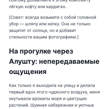
лёгкую кофту или кардиган.
[
Совет:
всегда возьмите с собой головной
убор — шляпу или кепку. Она не только
защитит от солнца, но и добавит
стильности вашим фотографиям.]
На прогулке через
Алушту: непередаваемые
ощущения
Как только я выходила на улицу и делала
первый вдох этого чудесного воздуха, меня
окутывали ароматы моря и цветущих
растений. Шумная набережная и уютные