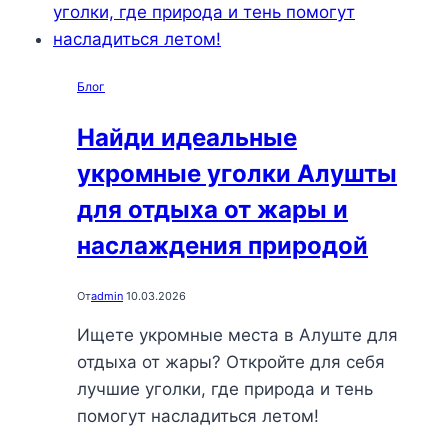
Блог
Найди идеальные
укромные уголки Алушты
для отдыха от жары и
наслаждения природой
От
admin
10.03.2026
Ищете укромные места в Алуште для
отдыха от жары? Откройте для себя
лучшие уголки, где природа и тень
помогут насладиться летом!