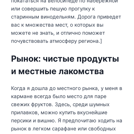
покататься на велосипеде по набережной
или совершить пешую прогулку к
старинным винодельням. Дорога приведет
вас к множества мест, о которых вы
можете не знать, и отлично поможет
почувствовать атмосферу региона.]
Рынок: чистые продукты
и местные лакомства
Когда я дошла до местного рынка, у меня в
кармане всегда было место для паре
свежих фруктов. Здесь, среди шумных
прилавков, можно купить вкуснейшие
персики и вишню. Я предпочитаю ходить на
рынок в легком сарафане или свободных