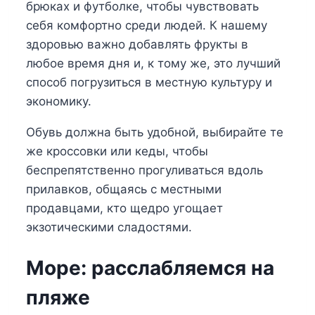
брюках и футболке, чтобы чувствовать
себя комфортно среди людей. К нашему
здоровью важно добавлять фрукты в
любое время дня и, к тому же, это лучший
способ погрузиться в местную культуру и
экономику.
Обувь должна быть удобной, выбирайте те
же кроссовки или кеды, чтобы
беспрепятственно прогуливаться вдоль
прилавков, общаясь с местными
продавцами, кто щедро угощает
экзотическими сладостями.
Море: расслабляемся на
пляже