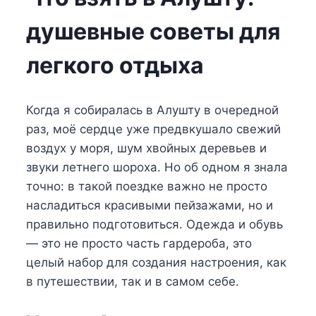
душевные советы для
легкого отдыха
Когда я собиралась в Алушту в очередной
раз, моё сердце уже предвкушало свежий
воздух у моря, шум хвойных деревьев и
звуки летнего шороха. Но об одном я знала
точно: в такой поездке важно не просто
насладиться красивыми пейзажами, но и
правильно подготовиться. Одежда и обувь
— это не просто часть гардероба, это
целый набор для создания настроения, как
в путешествии, так и в самом себе.